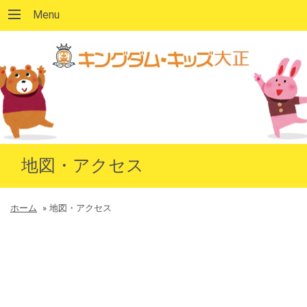
Menu
地図・アクセス
ホーム
»
地図・アクセス