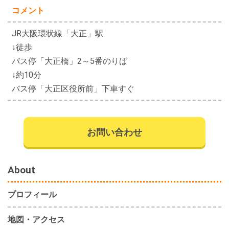
コメント
JR大阪環状線「大正」駅
↓徒歩
バス停「大正橋」2～5番のりば
↓約10分
バス停「大正区役所前」下車すぐ
お問い合わせ
About
プロフィール
地図・アクセス