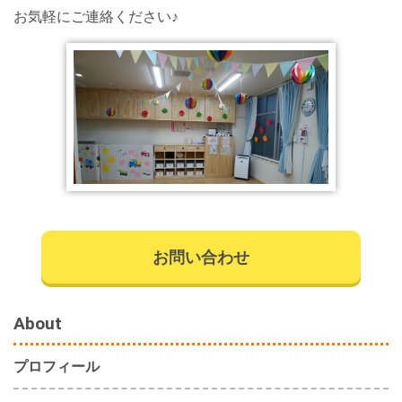
お気軽にご連絡ください♪
お問い合わせ
About
プロフィール