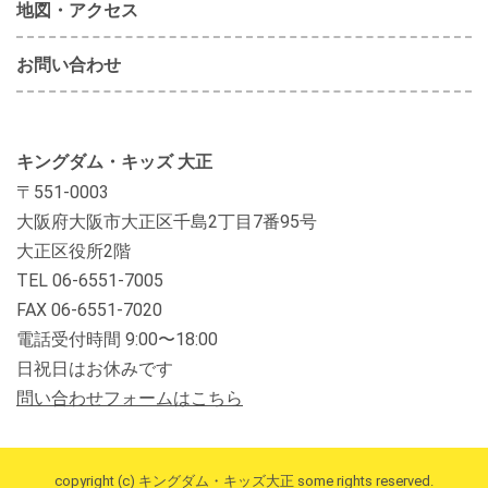
地図・アクセス
お問い合わせ
キングダム・キッズ 大正
〒551-0003
大阪府大阪市大正区千島2丁目7番95号
大正区役所2階
TEL 06-6551-7005
FAX 06-6551-7020
電話受付時間 9:00〜18:00
日祝日はお休みです
問い合わせフォームはこちら
copyright (c) キングダム・キッズ大正 some rights reserved.