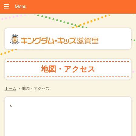
Menu
地図・アクセス
ホーム
»
地図・アクセス
<