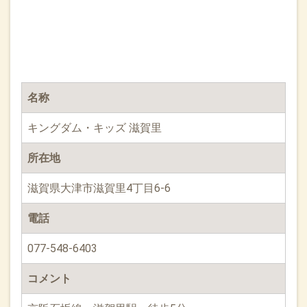
名称
キングダム・キッズ 滋賀里
所在地
滋賀県大津市滋賀里4丁目6-6
電話
077-548-6403
コメント