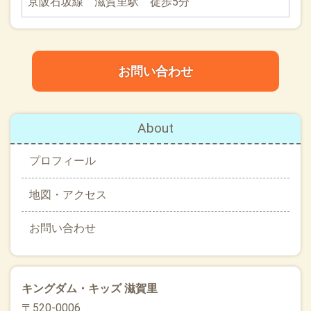
京阪石坂線 滋賀里駅 徒歩5分
お問い合わせ
About
プロフィール
地図・アクセス
お問い合わせ
キングダム・キッズ 滋賀里
〒520-0006