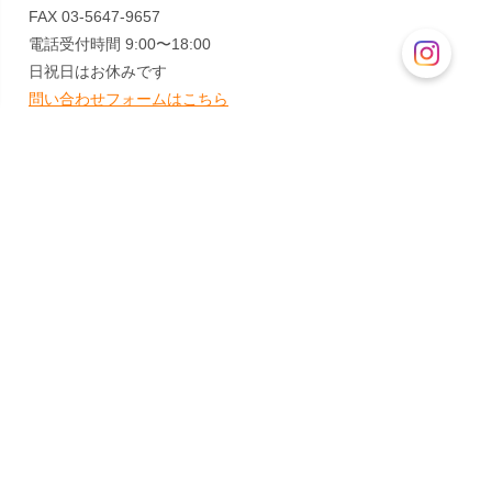
FAX 03-5647-9657
電話受付時間 9:00〜18:00
日祝日はお休みです
問い合わせフォームはこちら