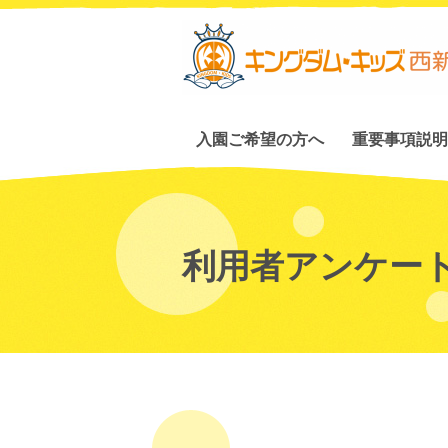
入園ご希望の方へ
重要事項説明
利用者アンケー