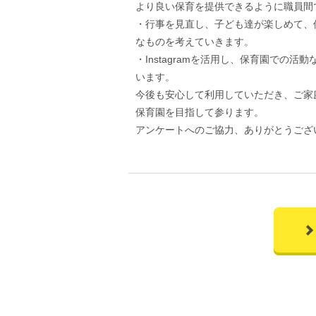
より良い保育を提供できるように職員間
・行事を見直し、子ども達が楽しめて、
なものを考えていきます。
・Instagramを活用し、保育園での
います。
今後も安心して利用していただき、ご家
保育園を目指して参ります。
アンケートへのご協力、ありがとうござ