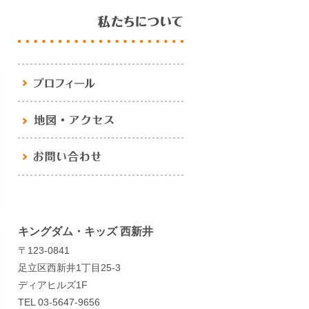
キングダム・キッズ 西新井
〒123-0841
足立区西新井1丁目25-3
ディアヒルズ1F
TEL 03-5647-9656